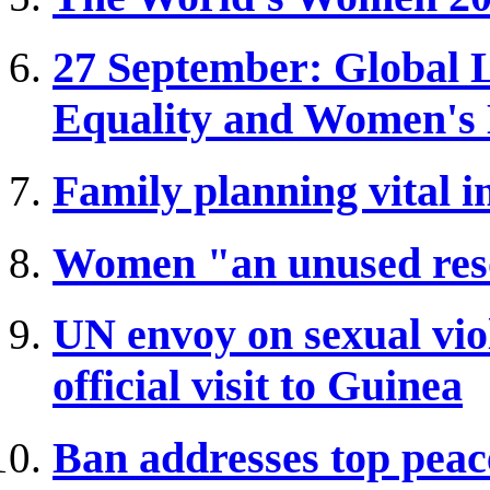
27 September: Global 
Equality and Women'
Family planning vital 
Women "an unused reso
UN envoy on sexual viol
official visit to Guinea
Ban addresses top peac