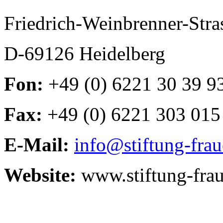
Friedrich-Weinbrenner-Stra
D-69126 Heidelberg
Fon:
+49 (0) 6221 30 39 9
Fax:
+49 (0) 6221 303 015
E-Mail:
info@stiftung-fra
Website:
www.stiftung-fra