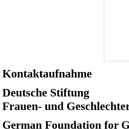
Kontaktaufnahme
Deutsche Stiftung
Frauen- und Geschlechte
German Foundation for G