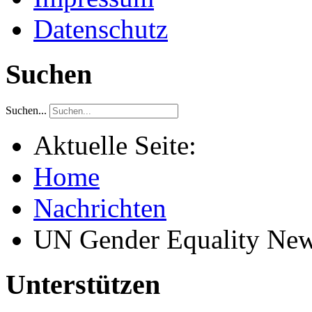
Datenschutz
Suchen
Suchen...
Aktuelle Seite:
Home
Nachrichten
UN Gender Equality Ne
Unterstützen