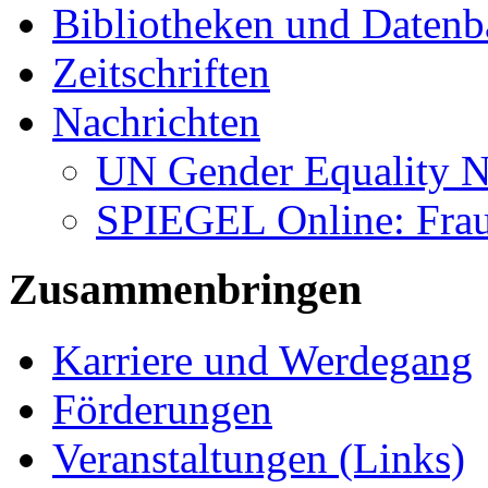
Bibliotheken und Daten
Zeitschriften
Nachrichten
UN Gender Equality 
SPIEGEL Online: Frau
Zusammenbringen
Karriere und Werdegang
Förderungen
Veranstaltungen (Links)