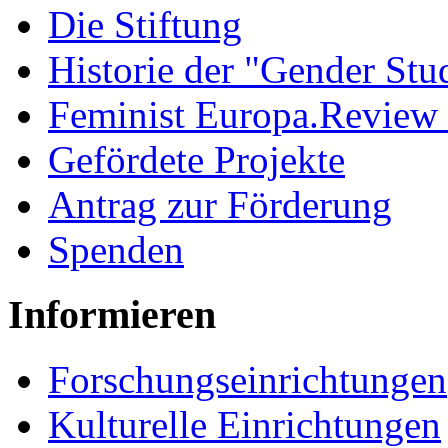
Die Stiftung
Historie der "Gender Stu
Feminist Europa.Review
Gefördete Projekte
Antrag zur Förderung
Spenden
Informieren
Forschungseinrichtungen
Kulturelle Einrichtungen