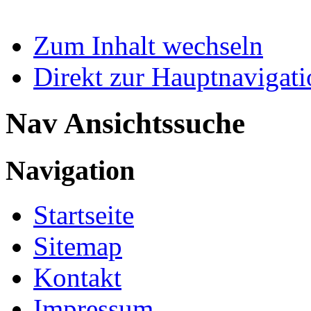
Zum Inhalt wechseln
Direkt zur Hauptnaviga
Nav Ansichtssuche
Navigation
Startseite
Sitemap
Kontakt
Impressum