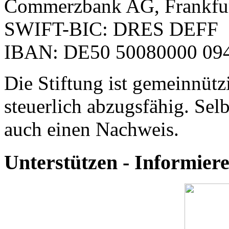
Commerzbank AG, Frankfu
SWIFT-BIC: DRES DEFF
IBAN: DE50 50080000 094
Die Stiftung ist gemeinnütz
steuerlich abzugsfähig. Selb
auch einen Nachweis.
Unterstützen - Informie