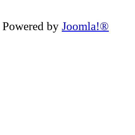
Powered by
Joomla!®