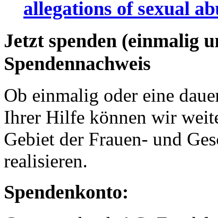
allegations of sexual a
Jetzt spenden (einmalig 
Spendennachweis
Ob einmalig oder eine dauer
Ihrer Hilfe können wir weit
Gebiet der Frauen- und Ges
realisieren.
Spendenkonto: