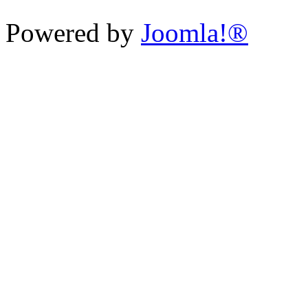
Powered by
Joomla!®