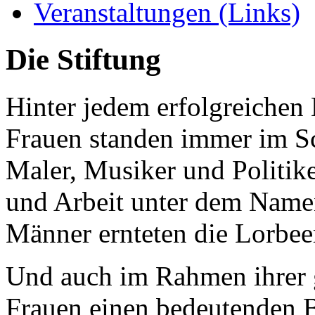
Veranstaltungen (Links)
Die Stiftung
Hinter jedem erfolgreichen 
Frauen standen immer im Sc
Maler, Musiker und Politike
und Arbeit unter dem Name
Männer ernteten die Lorbee
Und auch im Rahmen ihrer g
Frauen einen bedeutenden B