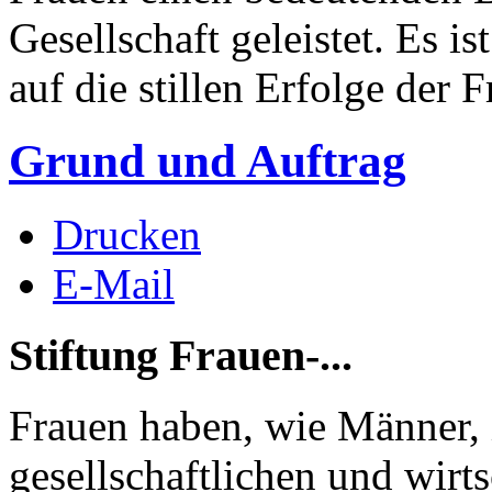
Gesellschaft geleistet. Es i
auf die stillen Erfolge der F
Grund und Auftrag
Drucken
E-Mail
Stiftung Frauen-...
Frauen haben, wie Männer,
gesellschaftlichen und wirt