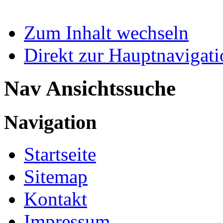
Zum Inhalt wechseln
Direkt zur Hauptnaviga
Nav Ansichtssuche
Navigation
Startseite
Sitemap
Kontakt
Impressum