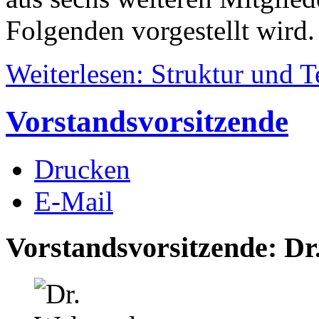
Folgenden vorgestellt wird.
Weiterlesen: Struktur und 
Vorstandsvorsitzende
Drucken
E-Mail
Vorstandsvorsitzende: Dr