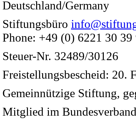
Deutschland/Germany
Stiftungsbüro
info@stiftun
Phone: +49 (0) 6221 30 39
Steuer-Nr. 32489/30126
Freistellungsbescheid: 20. 
Gemeinnützige Stiftung, g
Mitglied im Bundesverband