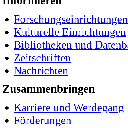
Informieren
Forschungseinrichtungen
Kulturelle Einrichtungen
Bibliotheken und Daten
Zeitschriften
Nachrichten
Zusammenbringen
Karriere und Werdegang
Förderungen