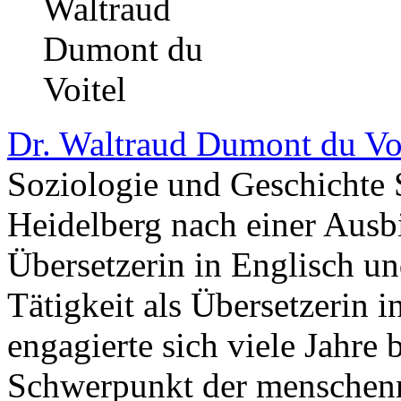
Dr. Waltraud Dumont du Vo
Soziologie und Geschichte S
Heidelberg nach einer Ausbi
Übersetzerin in Englisch u
Tätigkeit als Übersetzerin in
engagierte sich viele Jahre 
Schwerpunkt der menschenre