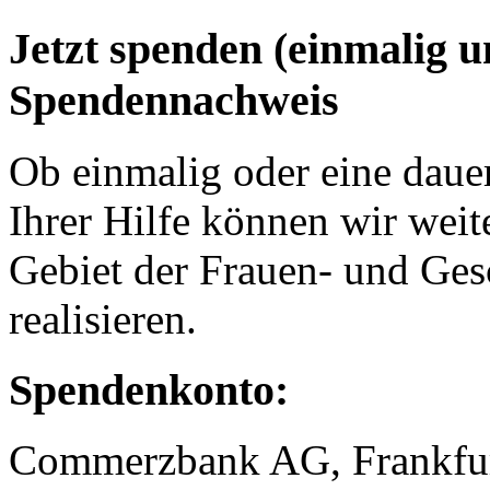
Jetzt spenden (einmalig 
Spendennachweis
Ob einmalig oder eine dauer
Ihrer Hilfe können wir weit
Gebiet der Frauen- und Ges
realisieren.
Spendenkonto:
Commerzbank AG, Frankfu