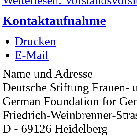
Weiterlesen: Vorstandsvors
Kontaktaufnahme
Drucken
E-Mail
Name und Adresse
Deutsche Stiftung Frauen- 
German Foundation for Gen
Friedrich-Weinbrenner-Stra
D - 69126 Heidelberg