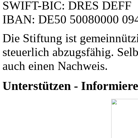
SWIFT-BIC: DRES DEFF
IBAN: DE50 50080000 094
Die Stiftung ist gemeinnütz
steuerlich abzugsfähig. Selb
auch einen Nachweis.
Unterstützen - Informie