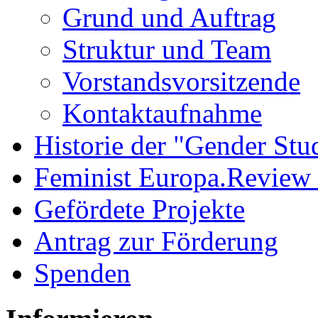
Grund und Auftrag
Struktur und Team
Vorstandsvorsitzende
Kontaktaufnahme
Historie der "Gender Stu
Feminist Europa.Review
Gefördete Projekte
Antrag zur Förderung
Spenden