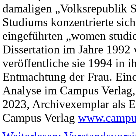
damaligen „Volksrepublik 
Studiums konzentrierte sich
eingeführten „women studie
Dissertation im Jahre 1992
veröffentliche sie 1994 in 
Entmachtung der Frau. Eine
Analyse im Campus Verlag,
2023, Archivexemplar als 
Campus Verlag
www.campus