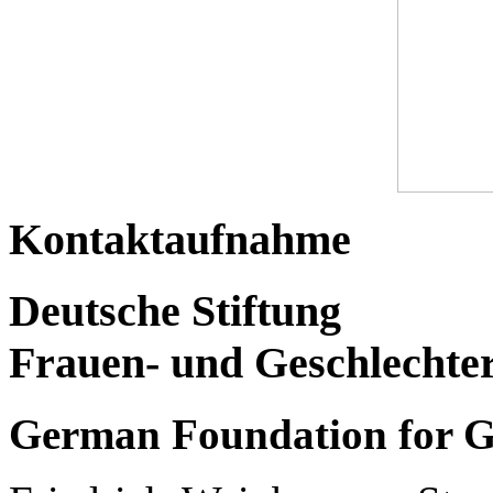
Kontaktaufnahme
Deutsche Stiftung
Frauen- und Geschlechte
German Foundation for G