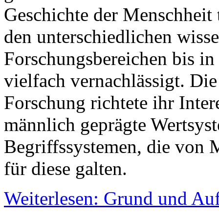
Geschichte der Menschheit
den unterschiedlichen wisse
Forschungsbereichen bis in
vielfach vernachlässigt. Die
Forschung richtete ihr Int
männlich geprägte Wertsyst
Begriffssystemen, die von
für diese galten.
Weiterlesen: Grund und Auf