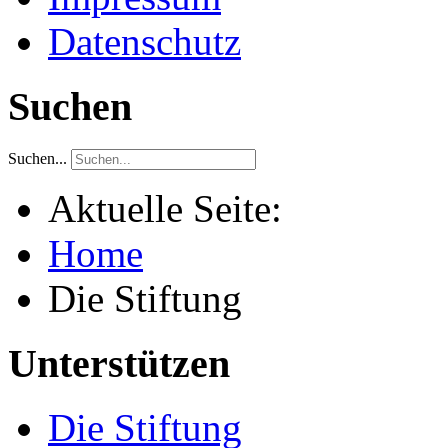
Datenschutz
Suchen
Suchen...
Aktuelle Seite:
Home
Die Stiftung
Unterstützen
Die Stiftung