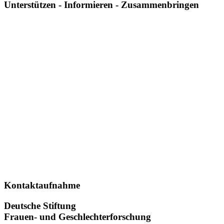
Unterstützen - Informieren - Zusammenbringen
Kontaktaufnahme
Deutsche Stiftung
Frauen- und Geschlechterforschung