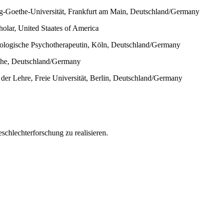
gang-Goethe-Universität, Frankfurt am Main, Deutschland/Germany
olar, United Staates of America
ychologische Psychotherapeutin, Köln, Deutschland/Germany
sruhe, Deutschland/Germany
der Lehre, Freie Universität, Berlin, Deutschland/Germany
schlechterforschung zu realisieren.