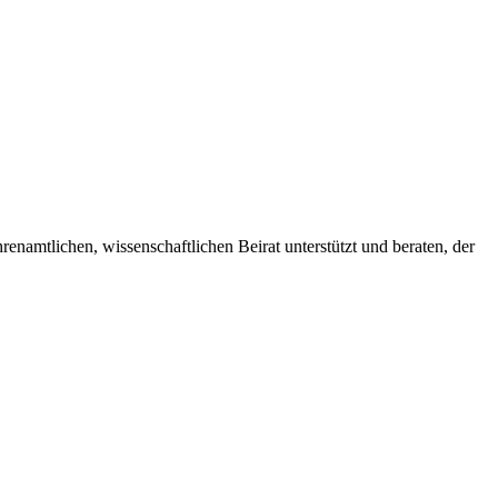
renamtlichen, wissenschaftlichen Beirat unterstützt und beraten, der