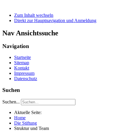
Zum Inhalt wechseln
Direkt zur Hauptnavigation und Anmeldung
Nav Ansichtssuche
Navigation
Startseite
Sitemap
Kontakt
Impressum
Datenschutz
Suchen
Suchen...
Aktuelle Seite:
Home
Die Stiftung
Struktur und Team