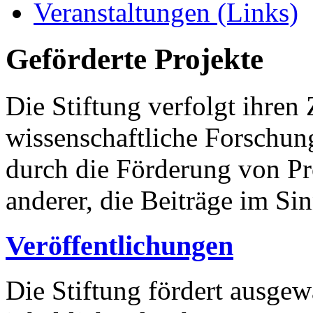
Veranstaltungen (Links)
Geförderte Projekte
Die Stiftung verfolgt ihre
wissenschaftliche Forschun
durch die Förderung von Pr
anderer, die Beiträge im Sin
Veröffentlichungen
Die Stiftung fördert ausgew