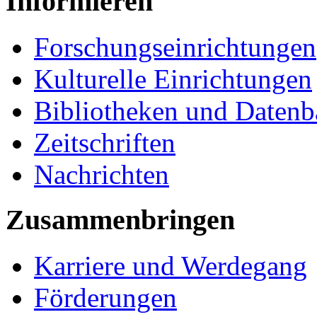
Informieren
Forschungseinrichtungen
Kulturelle Einrichtungen
Bibliotheken und Daten
Zeitschriften
Nachrichten
Zusammenbringen
Karriere und Werdegang
Förderungen