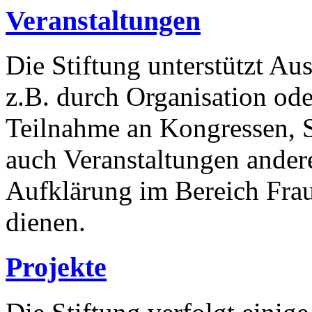
Veranstaltungen
Die Stiftung unterstützt A
z.B. durch Organisation ode
Teilnahme an Kongressen, 
auch Veranstaltungen andere
Aufklärung im Bereich Fra
dienen.
Projekte