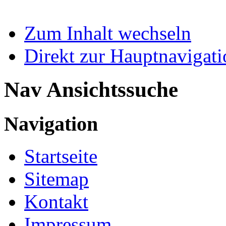
Zum Inhalt wechseln
Direkt zur Hauptnaviga
Nav Ansichtssuche
Navigation
Startseite
Sitemap
Kontakt
Impressum