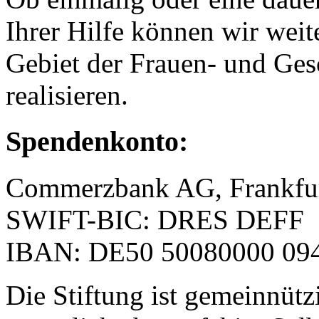
Ihrer Hilfe können wir weit
Gebiet der Frauen- und Ges
realisieren.
Spendenkonto:
Commerzbank AG, Frankfu
SWIFT-BIC: DRES DEFF
IBAN: DE50 50080000 094
Die Stiftung ist gemeinnütz