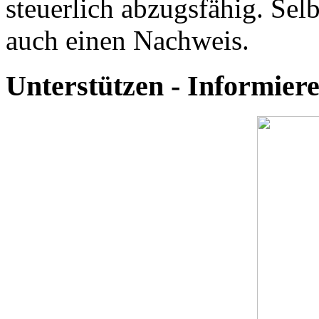
steuerlich abzugsfähig. Selb
auch einen Nachweis.
Unterstützen - Informie