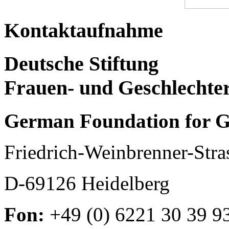
Kontaktaufnahme
Deutsche Stiftung
Frauen- und Geschlechte
German Foundation for G
Friedrich-Weinbrenner-Stra
D-69126 Heidelberg
Fon:
+49 (0) 6221 30 39 9