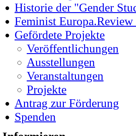
Historie der "Gender Stu
Feminist Europa.Review
Gefördete Projekte
Veröffentlichungen
Ausstellungen
Veranstaltungen
Projekte
Antrag zur Förderung
Spenden