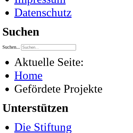
Datenschutz
Suchen
Suchen...
Aktuelle Seite:
Home
Gefördete Projekte
Unterstützen
Die Stiftung