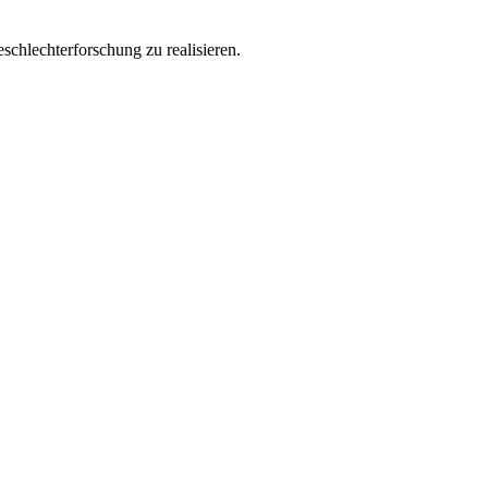
schlechterforschung zu realisieren.