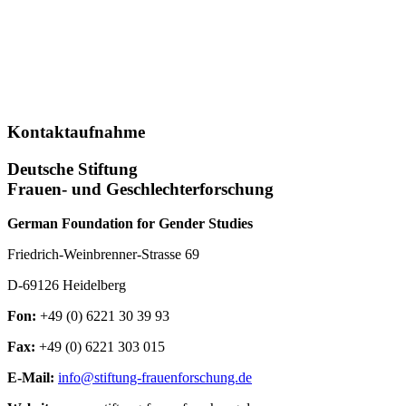
Kontaktaufnahme
Deutsche Stiftung
Frauen- und Geschlechterforschung
German Foundation for Gender Studies
Friedrich-Weinbrenner-Strasse 69
D-69126 Heidelberg
Fon:
+49 (0) 6221 30 39 93
Fax:
+49 (0) 6221 303 015
E-Mail:
info@stiftung-frauenforschung.de