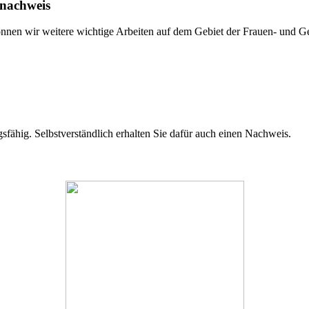
nnachweis
önnen wir weitere wichtige Arbeiten auf dem Gebiet der Frauen- und Ge
ugsfähig. Selbstverständlich erhalten Sie dafür auch einen Nachweis.