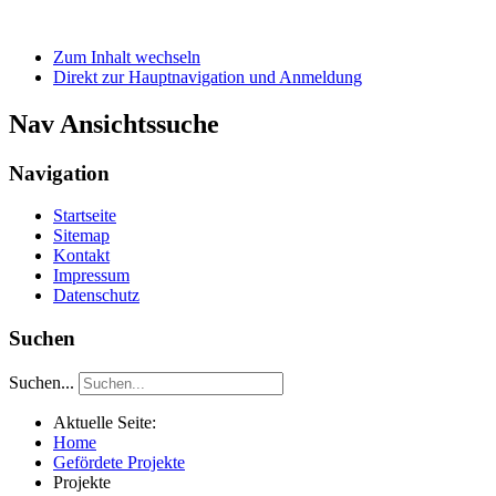
Zum Inhalt wechseln
Direkt zur Hauptnavigation und Anmeldung
Nav Ansichtssuche
Navigation
Startseite
Sitemap
Kontakt
Impressum
Datenschutz
Suchen
Suchen...
Aktuelle Seite:
Home
Gefördete Projekte
Projekte