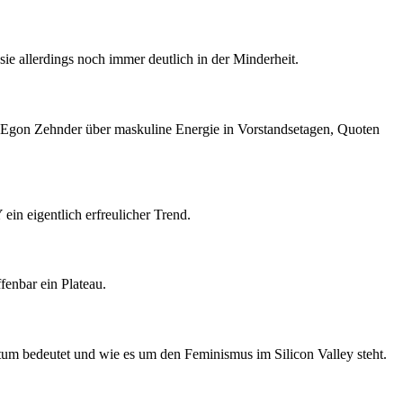
ie allerdings noch immer deutlich in der Minderheit.
g Egon Zehnder über maskuline Energie in Vorstandsetagen, Quoten
ein eigentlich erfreulicher Trend.
fenbar ein Plateau.
htum bedeutet und wie es um den Feminismus im Silicon Valley steht.