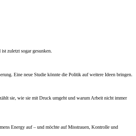
st zuletzt sogar gesunken.
erung. Eine neue Studie könnte die Politik auf weitere Ideen bringen.
erzählt sie, wie sie mit Druck umgeht und warum Arbeit nicht immer
iemens Energy auf – und möchte auf Misstrauen, Kontrolle und