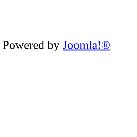
Powered by
Joomla!®