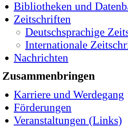
Bibliotheken und Daten
Zeitschriften
Deutschsprachige Zeits
Internationale Zeitschr
Nachrichten
Zusammenbringen
Karriere und Werdegang
Förderungen
Veranstaltungen (Links)