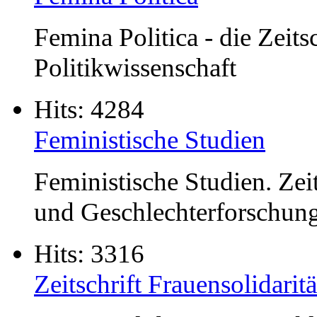
Femina Politica - die Zeitsc
Politikwissenschaft
Hits: 4284
Feministische Studien
Feministische Studien. Zeit
und Geschlechterforschung
Hits: 3316
Zeitschrift Frauensolidaritä