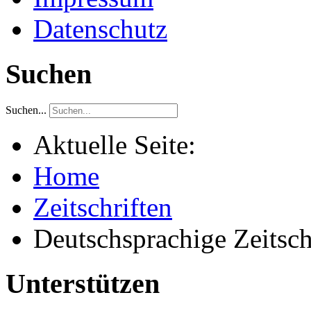
Datenschutz
Suchen
Suchen...
Aktuelle Seite:
Home
Zeitschriften
Deutschsprachige Zeitsch
Unterstützen