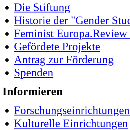
Die Stiftung
Historie der "Gender Stu
Feminist Europa.Review
Gefördete Projekte
Antrag zur Förderung
Spenden
Informieren
Forschungseinrichtungen
Kulturelle Einrichtungen