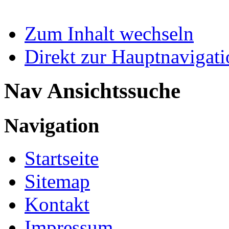
Zum Inhalt wechseln
Direkt zur Hauptnaviga
Nav Ansichtssuche
Navigation
Startseite
Sitemap
Kontakt
Impressum