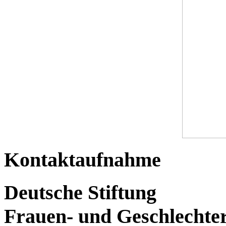
Kontaktaufnahme
Deutsche Stiftung
Frauen- und Geschlechte