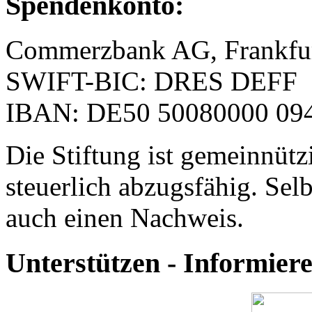
Spendenkonto:
Commerzbank AG, Frankfu
SWIFT-BIC: DRES DEFF
IBAN: DE50 50080000 094
Die Stiftung ist gemeinnütz
steuerlich abzugsfähig. Selb
auch einen Nachweis.
Unterstützen - Informie