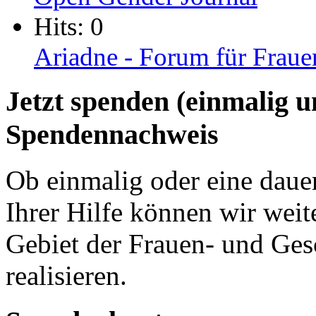
Hits: 0
Ariadne - Forum für Fraue
Jetzt spenden (einmalig 
Spendennachweis
Ob einmalig oder eine dauer
Ihrer Hilfe können wir weit
Gebiet der Frauen- und Ges
realisieren.