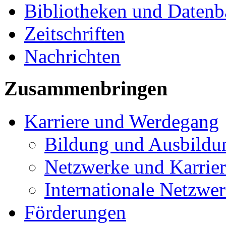
Bibliotheken und Daten
Zeitschriften
Nachrichten
Zusammenbringen
Karriere und Werdegang
Bildung und Ausbildu
Netzwerke und Karrier
Internationale Netzwe
Förderungen