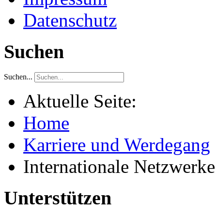
Datenschutz
Suchen
Suchen...
Aktuelle Seite:
Home
Karriere und Werdegang
Internationale Netzwerke
Unterstützen