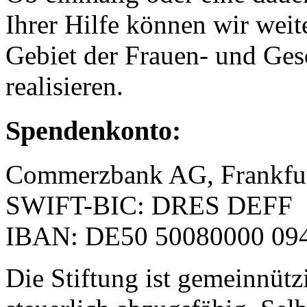
Ihrer Hilfe können wir weit
Gebiet der Frauen- und Ges
realisieren.
Spendenkonto:
Commerzbank AG, Frankfu
SWIFT-BIC: DRES DEFF
IBAN: DE50 50080000 094
Die Stiftung ist gemeinnütz