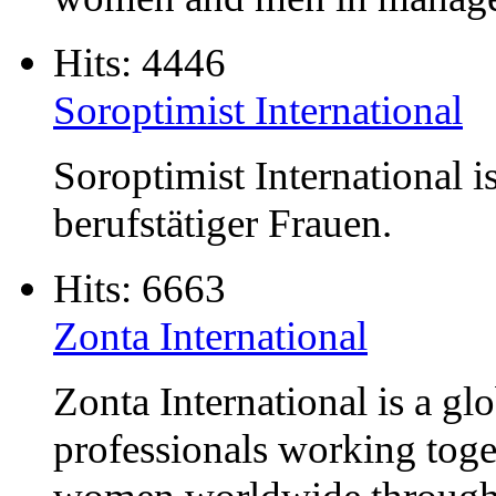
Hits: 4446
Soroptimist International
Soroptimist International i
berufstätiger Frauen.
Hits: 6663
Zonta International
Zonta International is a gl
professionals working toget