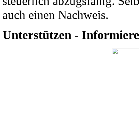
steuerlich abzugsfähig. Selb
auch einen Nachweis.
Unterstützen - Informie