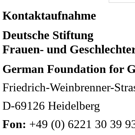
Kontaktaufnahme
Deutsche Stiftung
Frauen- und Geschlechte
German Foundation for G
Friedrich-Weinbrenner-Stra
D-69126 Heidelberg
Fon:
+49 (0) 6221 30 39 9