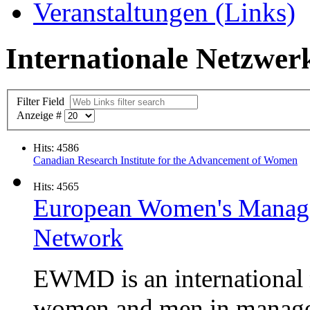
Veranstaltungen (Links)
Internationale Netzwer
Filter Field
Anzeige #
Hits: 4586
Canadian Research Institute for the Advancement of Women
Hits: 4565
European Women's Manage
Network
EWMD is an international 
women and men in manag