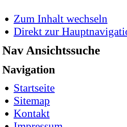
Zum Inhalt wechseln
Direkt zur Hauptnaviga
Nav Ansichtssuche
Navigation
Startseite
Sitemap
Kontakt
Impressum