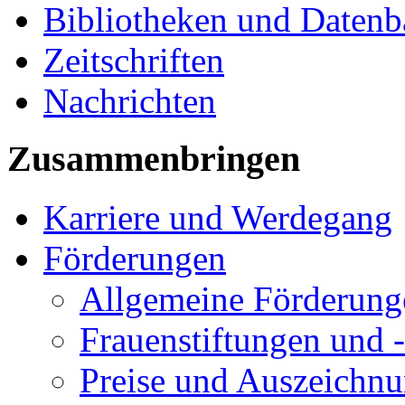
Bibliotheken und Daten
Zeitschriften
Nachrichten
Zusammenbringen
Karriere und Werdegang
Förderungen
Allgemeine Förderung
Frauenstiftungen und 
Preise und Auszeichn