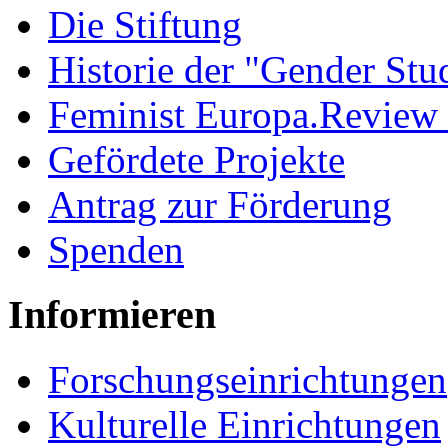
Die Stiftung
Historie der "Gender Stu
Feminist Europa.Review
Gefördete Projekte
Antrag zur Förderung
Spenden
Informieren
Forschungseinrichtungen
Kulturelle Einrichtungen