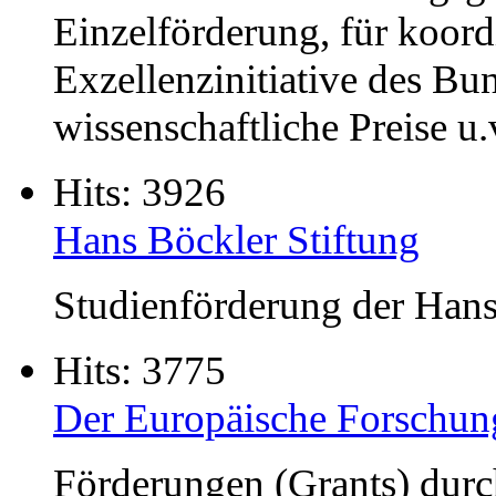
Einzelförderung, für koord
Exzellenzinitiative des B
wissenschaftliche Preise u
Hits: 3926
Hans Böckler Stiftung
Studienförderung der Hans
Hits: 3775
Der Europäische Forschun
Förderungen (Grants) durc