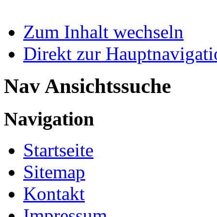
Zum Inhalt wechseln
Direkt zur Hauptnaviga
Nav Ansichtssuche
Navigation
Startseite
Sitemap
Kontakt
Impressum