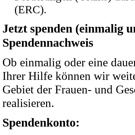
(ERC).
Jetzt spenden (einmalig 
Spendennachweis
Ob einmalig oder eine dauer
Ihrer Hilfe können wir weit
Gebiet der Frauen- und Ges
realisieren.
Spendenkonto: