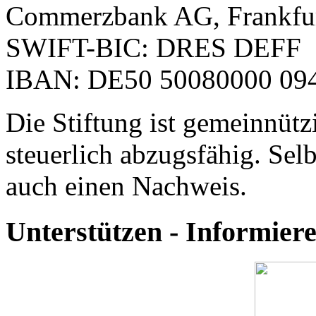
Commerzbank AG, Frankfu
SWIFT-BIC: DRES DEFF
IBAN: DE50 50080000 094
Die Stiftung ist gemeinnütz
steuerlich abzugsfähig. Selb
auch einen Nachweis.
Unterstützen - Informie