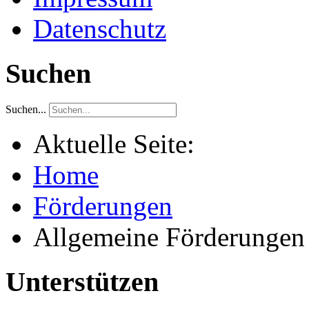
Datenschutz
Suchen
Suchen...
Aktuelle Seite:
Home
Förderungen
Allgemeine Förderungen
Unterstützen