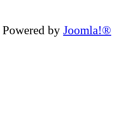
Powered by
Joomla!®