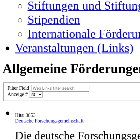
Stiftungen und Stiftun
Stipendien
Internationale Förder
Veranstaltungen (Links)
Allgemeine Förderunge
Filter Field
Anzeige #
Hits: 3853
Deutsche Forschungsgemeinschaft
Die deutsche Forschungsgem